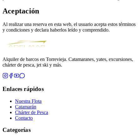
Aceptación
Al realizar una reserva en esta web, el usuario acepta estos términos
y condiciones y declara haberlos leído y comprendido.
Alquiler de barcos en Torrevieja. Catamaranes, yates, excursiones,
chárter de pesca, jet ski y más.
Enlaces rápidos
Nuestra Flota
Catamarán
Chárter de Pesca
Contacto
Categorías