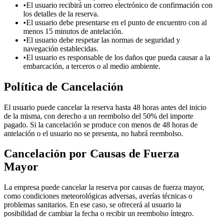
•
El usuario recibirá un correo electrónico de confirmación con
los detalles de la reserva.
•
El usuario debe presentarse en el punto de encuentro con al
menos 15 minutos de antelación.
•
El usuario debe respetar las normas de seguridad y
navegación establecidas.
•
El usuario es responsable de los daños que pueda causar a la
embarcación, a terceros o al medio ambiente.
Política de Cancelación
El usuario puede cancelar la reserva hasta 48 horas antes del inicio
de la misma, con derecho a un reembolso del 50% del importe
pagado. Si la cancelación se produce con menos de 48 horas de
antelación o el usuario no se presenta, no habrá reembolso.
Cancelación por Causas de Fuerza
Mayor
La empresa puede cancelar la reserva por causas de fuerza mayor,
como condiciones meteorológicas adversas, averías técnicas o
problemas sanitarios. En ese caso, se ofrecerá al usuario la
posibilidad de cambiar la fecha o recibir un reembolso íntegro.