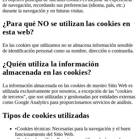
de navegación, recordando sus preferencias (idioma, país, etc.)
durante la navegación y en futuras visitas.
¿Para qué NO se utilizan las cookies en
esta web?
En las cookies que utilizamos no se almacena información sensible
de identificación personal como su nombre, dirección o contraseña.
¿Quién utiliza la información
almacenada en las cookies?
La información almacenada en las cookies de nuestro Sitio Web es
utilizada exclusivamente por nosotros, a excepción de las "cookies
de terceros", que son utilizadas y gestionadas por entidades externas
como Google Analytics para proporcionarnos servicios de análisis.
Tipos de cookies utilizadas
•
Cookies técnicas: Necesarias para la navegación y el buen
funcionamiento del Sitio Web.